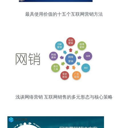
最具使用价值的十五个互联网营销方法
浅谈网络营销 互联网销售的多元形态与核心策略