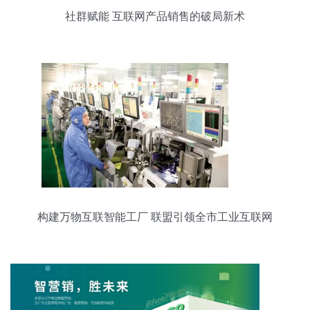
社群赋能 互联网产品销售的破局新术
构建万物互联智能工厂 联盟引领全市工业互联网
的“地图”与销售新篇章