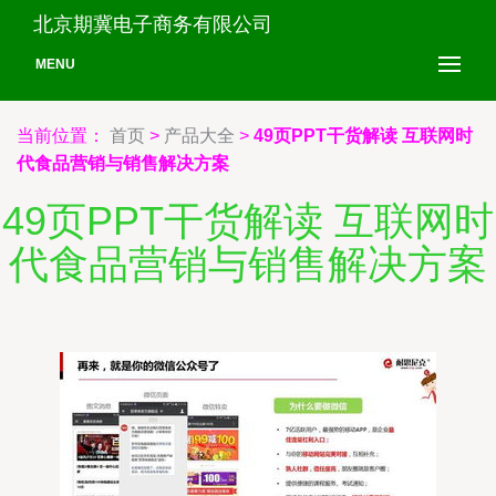
北京期冀电子商务有限公司
MENU
当前位置：
首页
>
产品大全
>
49页PPT干货解读 互联网时
代食品营销与销售解决方案
49页PPT干货解读 互联网时
代食品营销与销售解决方案