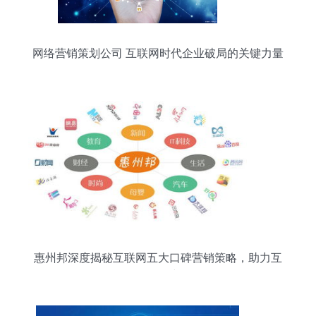
网络营销策划公司 互联网时代企业破局的关键力量
惠州邦深度揭秘互联网五大口碑营销策略，助力互
联网销售突围