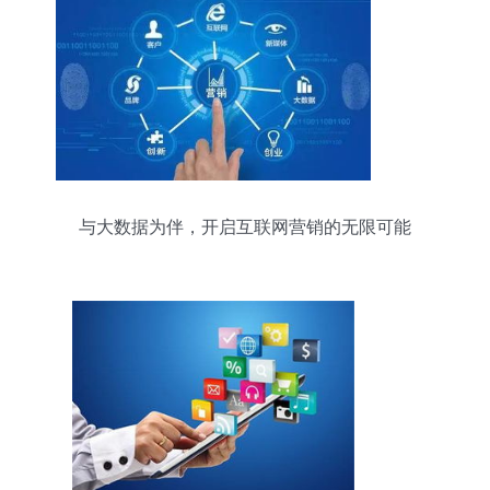
与大数据为伴，开启互联网营销的无限可能