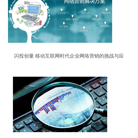
闪投创量 移动互联网时代企业网络营销的挑战与应
对