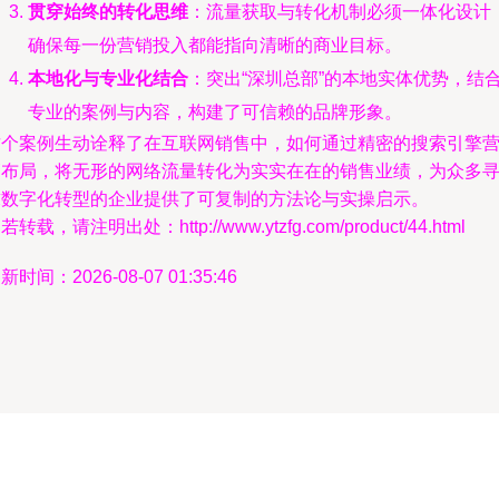
贯穿始终的转化思维
：流量获取与转化机制必须一体化设计
确保每一份营销投入都能指向清晰的商业目标。
本地化与专业化结合
：突出“深圳总部”的本地实体优势，结
专业的案例与内容，构建了可信赖的品牌形象。
这个案例生动诠释了在互联网销售中，如何通过精密的搜索引擎
销布局，将无形的网络流量转化为实实在在的销售业绩，为众多
求数字化转型的企业提供了可复制的方法论与实操启示。
若转载，请注明出处：http://www.ytzfg.com/product/44.html
新时间：2026-08-07 01:35:46