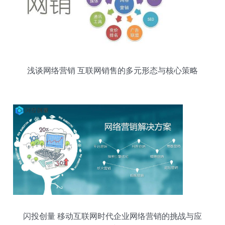
浅谈网络营销 互联网销售的多元形态与核心策略
闪投创量 移动互联网时代企业网络营销的挑战与应