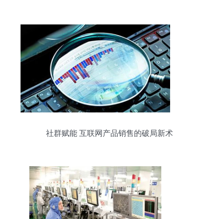
对
社群赋能 互联网产品销售的破局新术