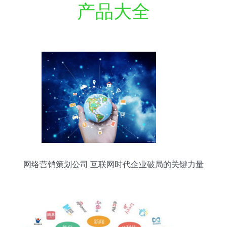
产品大全
网络营销策划公司 互联网时代企业破局的关键力量