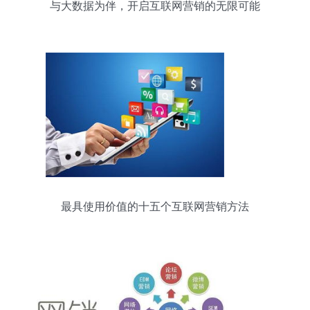
与大数据为伴，开启互联网营销的无限可能
最具使用价值的十五个互联网营销方法