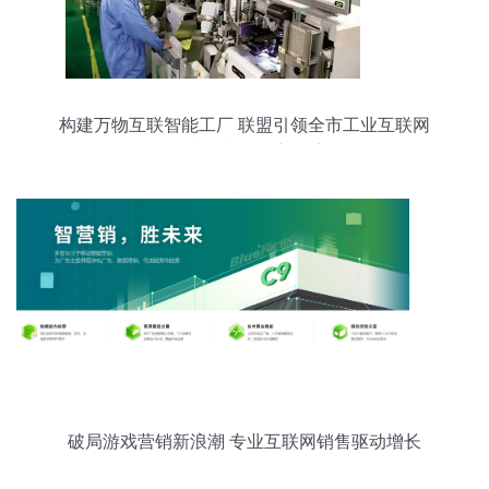
构建万物互联智能工厂 联盟引领全市工业互联网
的“地图”与销售新篇章
破局游戏营销新浪潮 专业互联网销售驱动增长