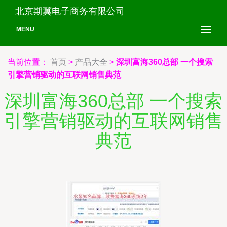
北京期冀电子商务有限公司
MENU
当前位置：
首页
>
产品大全
>
深圳富海360总部 一个搜索
引擎营销驱动的互联网销售典范
深圳富海360总部 一个搜索
引擎营销驱动的互联网销售
典范