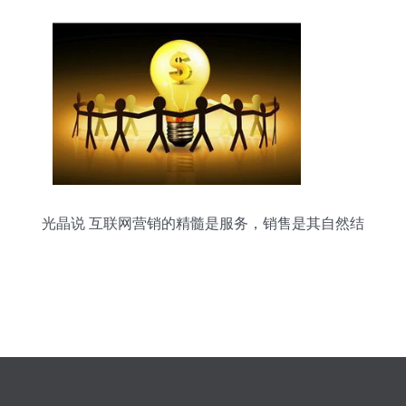
光晶说 互联网营销的精髓是服务，销售是其自然结
果