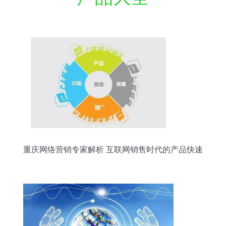
重庆网络营销专家解析 互联网销售时代的产品快速
推广核心方法论