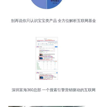
别再说你只认识宝宝类产品 全方位解析互联网基金
销售模式及发展
深圳富海360总部 一个搜索引擎营销驱动的互联网
销售典范