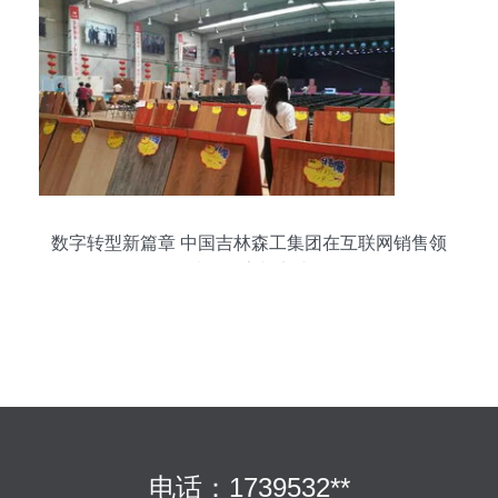
数字转型新篇章 中国吉林森工集团在互联网销售领
域的探索与实践
电话：1739532**