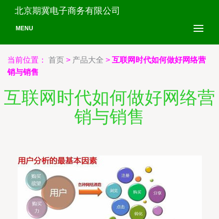
北京期冀电子商务有限公司
MENU
当前位置：
首页
>
产品大全
>
互联网时代如何做好网络营
销与销售
互联网时代如何做好网络营
销与销售