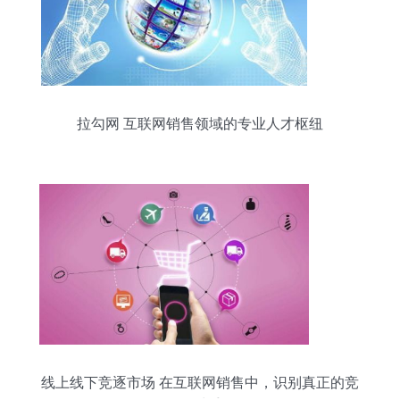
拉勾网 互联网销售领域的专业人才枢纽
线上线下竞逐市场 在互联网销售中，识别真正的竞