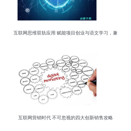
互联网思维双轨应用 赋能项目创业与语文学习，兼
论销售新范式
互联网营销时代 不可忽视的四大创新销售攻略