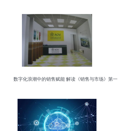
争对手
数字化浪潮中的销售赋能 解读《销售与市场》第一
营销网的战略价值