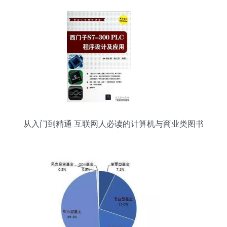
从入门到精通 互联网人必读的计算机与商业类图书
指南