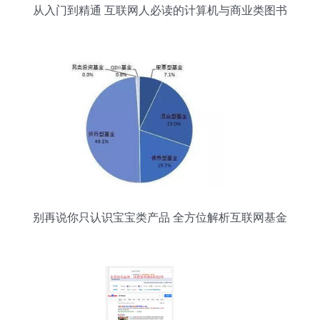
从入门到精通 互联网人必读的计算机与商业类图书
指南
别再说你只认识宝宝类产品 全方位解析互联网基金
销售模式及发展