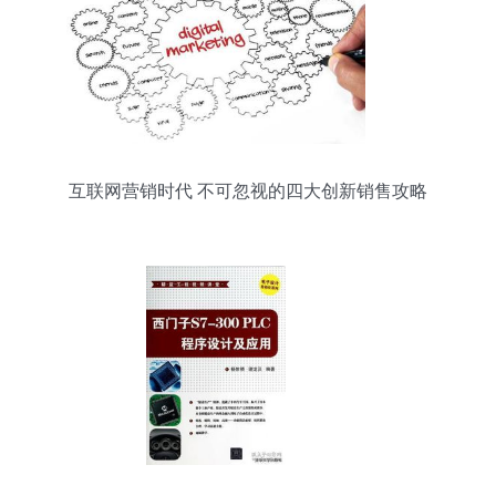
互联网营销时代 不可忽视的四大创新销售攻略