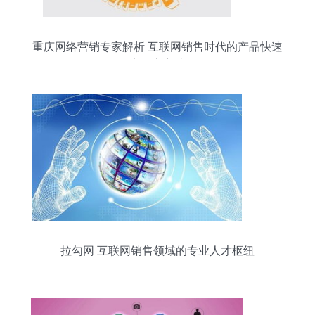
重庆网络营销专家解析 互联网销售时代的产品快速
推广核心方法论
拉勾网 互联网销售领域的专业人才枢纽