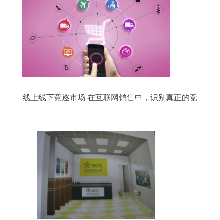
线上线下竞逐市场 在互联网销售中，识别真正的竞
争对手