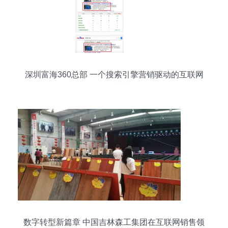
深圳富海360总部 一个搜索引擎营销驱动的互联网
销售典范
数字转型新篇章 中国吉林森工集团在互联网销售领