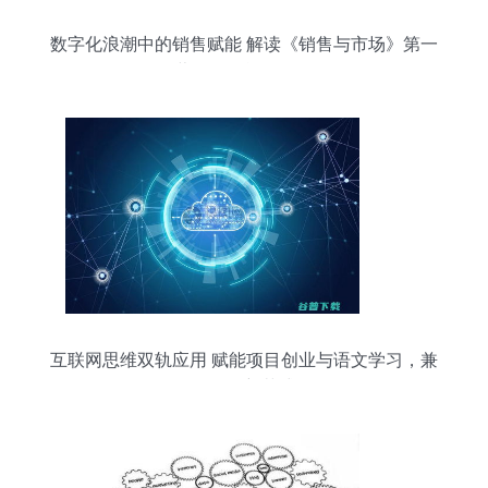
数字化浪潮中的销售赋能 解读《销售与市场》第一
营销网的战略价值
互联网思维双轨应用 赋能项目创业与语文学习，兼
论销售新范式