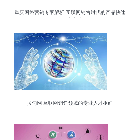
重庆网络营销专家解析 互联网销售时代的产品快速
推广核心方法论
拉勾网 互联网销售领域的专业人才枢纽