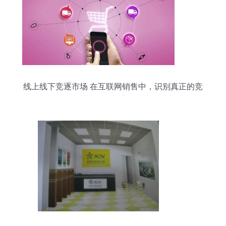
线上线下竞逐市场 在互联网销售中，识别真正的竞
争对手