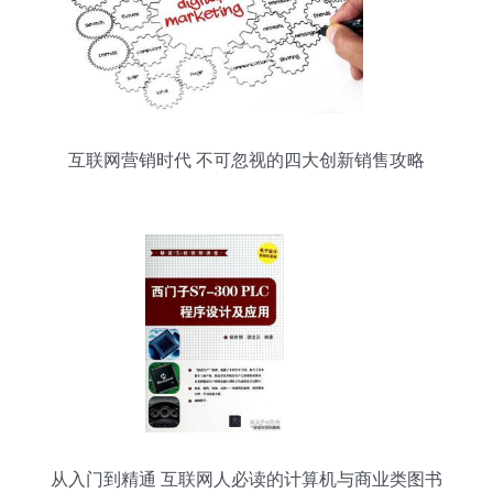
互联网营销时代 不可忽视的四大创新销售攻略
从入门到精通 互联网人必读的计算机与商业类图书