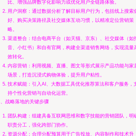
比、增强品牌数字化影响力或优化用户全链路体验。
用户洞察：通过数据分析了解目标用户行为，包括线上搜索
好、购买决策路径及社交媒体互动习惯，以精准定位营销策
略。
渠道整合：结合电商平台（如天猫、京东）、社交媒体（如
音、小红书）和自有官网，构建全渠道销售网络，实现流量
效转化。
内容营销：利用视频、直播、图文等形式展示产品功能与家
场景，打造沉浸式购物体验，提升用户粘性。
技术赋能：引入AI、大数据工具优化推荐算法和客户服务，
持个性化营销与自动化运营。
二、战略落地的关键步骤
团队构建：组建具备互联网思维和数字技能的营销团队，明
职责分工，强化跨部门协作。
资源分配：合理分配预算用于广告投放、内容制作和技术升