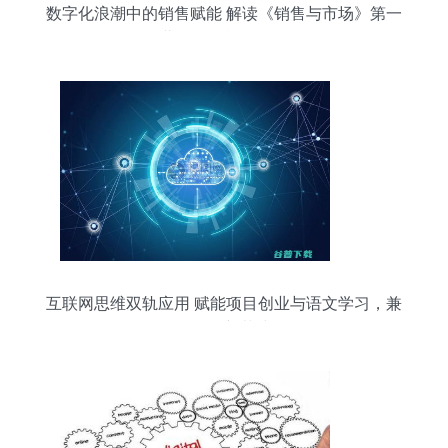
数字化浪潮中的销售赋能 解读《销售与市场》第一
营销网的战略价值
互联网思维双轨应用 赋能项目创业与语文学习，兼
论销售新范式