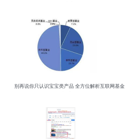
指南
别再说你只认识宝宝类产品 全方位解析互联网基金
销售模式及发展