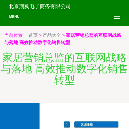
北京期冀电子商务有限公司
MENU
当前位置：
首页
>
产品大全
>
家居营销总监的互联网战略
与落地 高效推动数字化销售转型
家居营销总监的互联网战略
与落地 高效推动数字化销售
转型