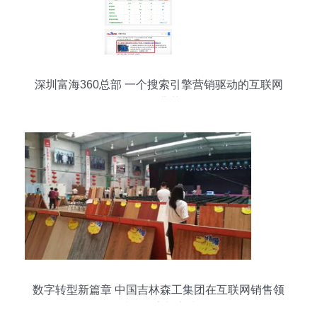
深圳富海360总部 一个搜索引擎营销驱动的互联网
销售典范
数字转型新篇章 中国吉林森工集团在互联网销售领
域的探索与实践